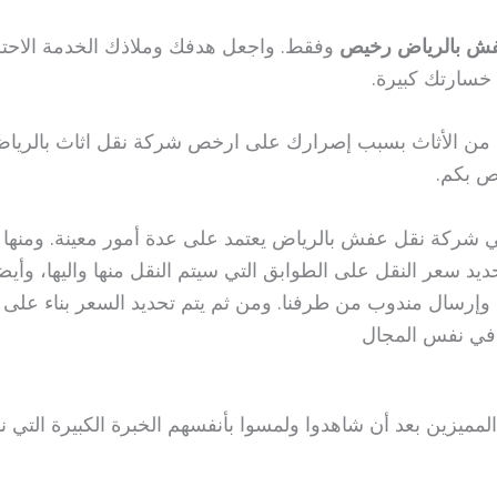
ش بالرياض رخيص
وفقط. واجعل هدفك وملاذك الخدمة الاحتراف
خسارتك كبيرة.
 من الأثاث بسبب إصرارك على ارخص شركة نقل اثاث بالرياض
اص بكم.
في شركة نقل عفش بالرياض يعتمد على عدة أمور معينة. ومنها 
تحديد سعر النقل على الطوابق التي سيتم النقل منها واليها، وأ
ك وإرسال مندوب من طرفنا. ومن ثم يتم تحديد السعر بناء على ما
ة في نفس المجال
 المميزين بعد أن شاهدوا ولمسوا بأنفسهم الخبرة الكبيرة التي ن