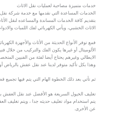
خدمات متميزة مصاحبة لعمليات نقل الاثاث
الخدمات المساعدة التي نقدمها مع خدمة شركة نقل 
بتقديم كافة الخدمات المساندة والمساعده لنقل الأ
الاثاث الخشبي، ويأتي الكهربائي لفك اللمبات والادو
فمع توفر الأنواع الحديثة من الأثاث والأجهزة الكهربا
الألوميتال أو غيرها يكون الفك والتركيب من خلال فني
الايطالي وغيرهم يحتاج أيضا لفئة من الفنيين المتخص
وهذا بكل تأكيد متوفر لدينا عند نقل عفش بالرياض أو
ثم تأتي بعد ذلك الخطوة الهام التي يتم فيها تجميع ق
تغليف الخيول السريعة هو الأفضل عند نقل العفش ب
يتم استخدام مواد تغليف حديثه جدا ، ويتم تغليف ال
عن الأخرى.