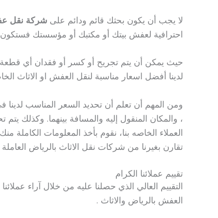
لا يجب أن يكون بحثك قائم ودائم على
شركة نقل عف
احترافية لعفش بيتك أو مكتبك أو مؤسستك فستكون 
حيث يمكن أن يتم تجريح أو كسر أو فقدان أي قطعة
لدينا أفضل اسعار مناسبة لنقل العفش او الاثاث الخ
ومن المهم أن تعلم أن تحديد السعر المناسب لدينا 
، والمكان المنقول إليه والمسافة بينهما. وكذلك يتم 
العملاء الخاصه بنا، نقوم بأخذ المعلومات الكاملة من
تقارن بغيرنا من شركات نقل الاثاث بالرياض العامل
تقييم عملائنا الكرام
التقييم العالي الذي حصلنا عليه من خلال آراء عملائنا
العفش بالرياض والاثاث .