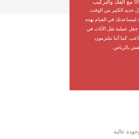
زل جديد الكثير من الوقت
 لمساعدتك في القيام بهذه
جعل عملية نقل الأثاث في
عب. كما أننا ملتزمون
فش بالرياض.
جودة عالية