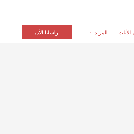
الأثاث
المزيد
راسلنا الأن