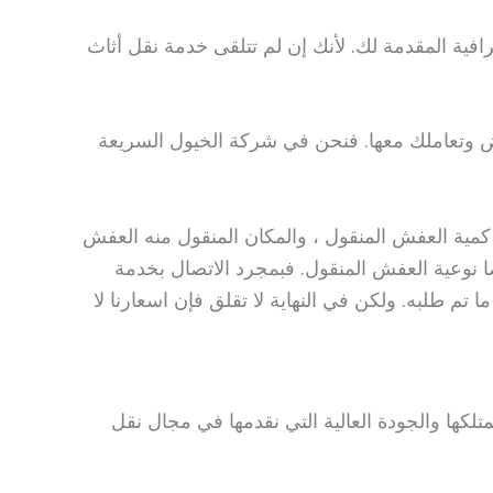
ية المقدمة لك. لأنك إن لم تتلقى خدمة نقل أثاث
 وتعاملك معها. فنحن في شركة الخيول السريعة
كمية العفش المنقول ، والمكان المنقول منه العفش
يضا نوعية العفش المنقول. فبمجرد الاتصال بخدمة
 تم طلبه. ولكن في النهاية لا تقلق فإن اسعارنا لا
متلكها والجودة العالية التي نقدمها في مجال نقل