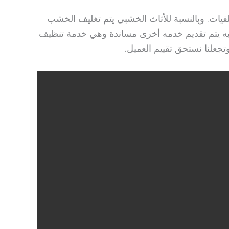
فيات. وبالنسبة للأثاث الخشبي يتم تغليف الخشب
به يتم تقديم خدمه أخرى مساندة وهي خدمة تنظيف
جعلنا نستحق تقييم العميل.