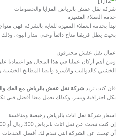
شركة نقل عفش بالرياض المزايا والخصومات
خدمة العملاء المتميزة
نبدأ بخدمة العملاء المميزة للغاية بالشركة فهي مت
بحيث يظل فريقنا متاح دائماً وعلى مدار اليوم. وذلك
عمال نقل عفش محترفون
ومن أهم أركان عملنا في هذا المجال هو اعتمادنا عل
الخشبي كالدواليب والأسرة وأيضا المطابخ الخشبية و
فان كنت تريد
شركة نقل عفش بالرياض مع الفك وال
بكل احترافية ويسر. وكذلك يعمل معنا أفضل فني تكي
اسعار شركة نقل اثاث بالرياض رخيصة ومنافسة
أن تبحث عن الشركة التي تقدم لك أفضل الخدمات و