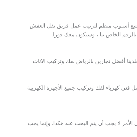
حن نتبع أسلوب منظم لترتيب عمل فريق نقل العفش
 بالرقم الخاص بنا ، وسنكون معك فورا.
لدينا أفضل نجارين بالرياض لفك وتركيب الاثاث
ل فني كهرباء لفك وتركيب جميع الأجهزة الكهربية
رخص شركة نقل عفش بالرياض، فإن الأمر لا يجب أن يتم البحث عنه هكذا. وإنما يجب