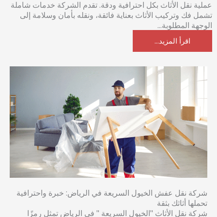
عملية نقل الأثاث بكل احترافية ودقة. تقدم الشركة خدمات شاملة
تشمل فك وتركيب الأثاث بعناية فائقة، ونقله بأمان وسلامة إلى
الوجهة المطلوبة...
اقرأ المزيد...
شركة نقل عفش الخيول السريعة في الرياض: خبرة واحترافية
تحملها أثاثك بثقة
شركة نقل الأثاث "الخيول السريعة " في الرياض تمثل رمزًا