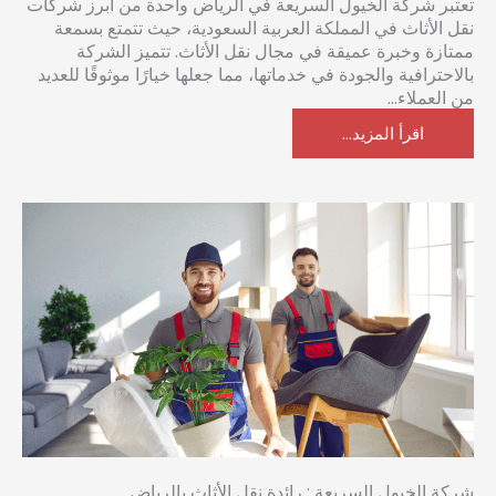
تعتبر شركة الخيول السريعة في الرياض واحدة من أبرز شركات
نقل الأثاث في المملكة العربية السعودية، حيث تتمتع بسمعة
ممتازة وخبرة عميقة في مجال نقل الأثاث. تتميز الشركة
بالاحترافية والجودة في خدماتها، مما جعلها خيارًا موثوقًا للعديد
من العملاء...
اقرأ المزيد...
شركة الخيول السريعة : رائدة نقل الأثاث بالرياض