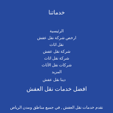
خدماتنا
الرئيسية
ارخص شركة نقل عفش
نقل اثاث
شركة نقل عفش
شركة نقل اثاث
شركات نقل الأثاث
المزيد
دينا نقل عفش
افضل خدمات نقل العفش
نقدم خدمات نقل العفش , في جميع مناطق ومدن الرياض