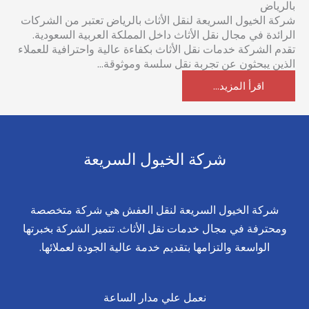
بالرياض
شركة الخيول السريعة لنقل الأثاث بالرياض تعتبر من الشركات
الرائدة في مجال نقل الأثاث داخل المملكة العربية السعودية.
تقدم الشركة خدمات نقل الأثاث بكفاءة عالية واحترافية للعملاء
الذين يبحثون عن تجربة نقل سلسة وموثوقة...
اقرأ المزيد...
شركة الخيول السريعة
شركة الخيول السريعة لنقل العفش هي شركة متخصصة
ومحترفة في مجال خدمات نقل الأثاث. تتميز الشركة بخبرتها
الواسعة والتزامها بتقديم خدمة عالية الجودة لعملائها.
نعمل علي مدار الساعة