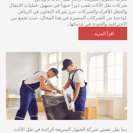
شركات نقل الأثاث تلعب دوراً حيوياً في تسهيل عمليات الانتقال
والتنقل للأفراد والشركات. تبرز شركة التعاون في الرياض
كواحدة من الشركات المتميزة في هذا المجال، حيث تجمع بين
الاحترافية والجودة في خدماتها...
اقرأ المزيد...
دينا نقل عفش: شركة الخيول السريعة الرائدة في نقل الأثاث