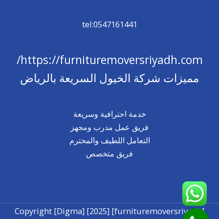
tel:0547161441
https://furnituremoversriyadh.com/
مميزات شركة الخيول السريعة بالرياض
خدمة احترافية وسريعة
فريق عمل مدرب ومجهز
التعامل اللطيف والمحترم
فريق متخصص
Copyright [Digma] [2025] [furnituremoversriyadh]