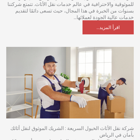
للموثوقية والاحترافية في عالم خدمات نقل الأثاث. تتمتع شركتنا
بسنوات من الخبرة في هذا المجال، حيث تسعى دائمًا لتقديم
خدمات عالية الجودة لعملائها...
اقرأ المزيد...
شركة نقل الأثاث الخيول السريعة : الشريك الموثوق لنقل أثاثك
بأمان في الرياض